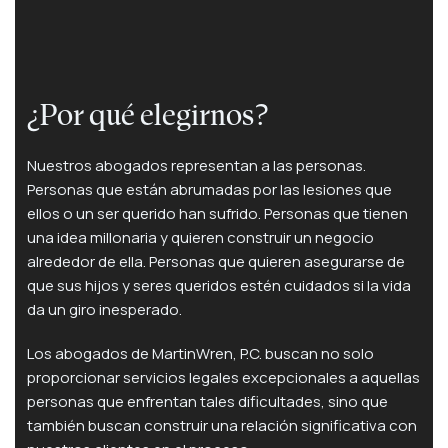
¿Por qué elegirnos?
Nuestros abogados representan a las personas.
Personas que están abrumadas por las lesiones que
ellos o un ser querido han sufrido. Personas que tienen
una idea millonaria y quieren construir un negocio
alrededor de ella. Personas que quieren asegurarse de
que sus hijos y seres queridos estén cuidados si la vida
da un giro inesperado.
Los abogados de MartinWren, P.C. buscan no solo
proporcionar servicios legales excepcionales a aquellas
personas que enfrentan tales dificultades, sino que
también buscan construir una relación significativa con