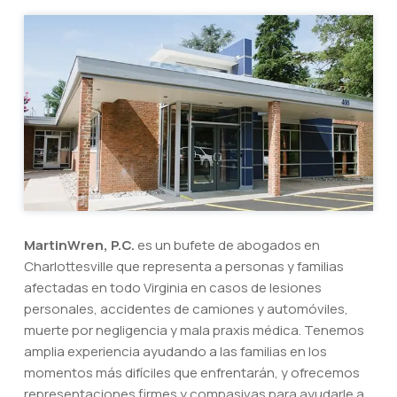
MartinWren, P.C.
es un bufete de abogados en
Charlottesville que representa a personas y familias
afectadas en todo Virginia en casos de lesiones
personales, accidentes de camiones y automóviles,
muerte por negligencia y mala praxis médica. Tenemos
amplia experiencia ayudando a las familias en los
momentos más difíciles que enfrentarán, y ofrecemos
representaciones firmes y compasivas para ayudarle a