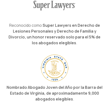
Reconocido como
Super Lawyers en Derecho de
Lesiones Personales y Derecho de Familia y
Divorcio, un honor reservado solo para el 5% de
los abogados elegibles
.
Nombrado Abogado Joven del Año por la Barra del
Estado de Virginia, de aproximadamente 9,000
abogados elegibles
.