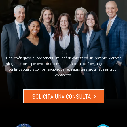
Una lesión grave puede poner tu mundo de cabeza en un instante. Mereces
abogados con experiencia que comprendan lo que está en juego. Luchamos
por la justicia y la compensación que necesitas para seguir adelante con
confianza.
SOLICITA UNA CONSULTA