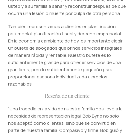
usted y a su familia a sanar y reconstruir después de que
ocurra una lesión o muerte por culpa de otra persona.
También representamos a clientes en planificación
patrimonial, planificación fiscal y derecho empresarial.
En la economía cambiante de hoy, es importante elegir
un bufete de abogados que brinde servicios integrales
de manera rápida y rentable. Nuestro bufete es lo
suficientemente grande para ofrecer servicios de una
gran firma, pero lo suficientemente pequeño para
proporcionar asesoría individualizada a precios
razonables.
Reseña de un cliente
“Una tragedia en la vida de nuestra familia nos llevó a la
necesidad de representación legal. Bob Byne no solo
nos aceptó como clientes, sino que se convirtió en
parte de nuestra familia. Compasivo y firme. Bob guió y