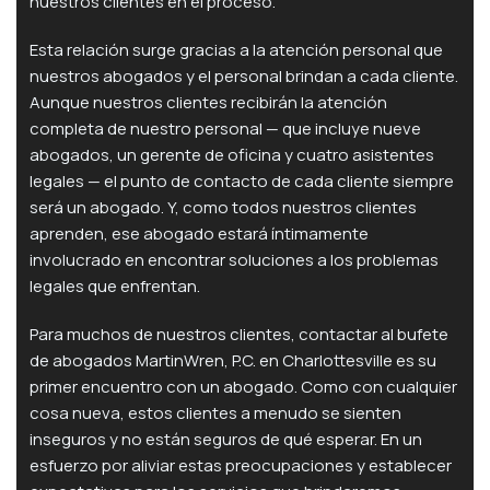
nuestros clientes en el proceso.
Esta relación surge gracias a la atención personal que
nuestros abogados y el personal brindan a cada cliente.
Aunque nuestros clientes recibirán la atención
completa de nuestro personal — que incluye nueve
abogados, un gerente de oficina y cuatro asistentes
legales — el punto de contacto de cada cliente siempre
será un abogado. Y, como todos nuestros clientes
aprenden, ese abogado estará íntimamente
involucrado en encontrar soluciones a los problemas
legales que enfrentan.
Para muchos de nuestros clientes, contactar al bufete
de abogados MartinWren, P.C. en Charlottesville es su
primer encuentro con un abogado. Como con cualquier
cosa nueva, estos clientes a menudo se sienten
inseguros y no están seguros de qué esperar. En un
esfuerzo por aliviar estas preocupaciones y establecer