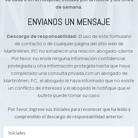
de semana.
ENVIANOS UN MENSAJE
Descargo de responsabilidad:
El uso de este formulario
de contacto o de cualquier página del sitio web de
MartinWren, P.C. no establece una relación abogado-cliente.
Por favor, no envíe ninguna información confidencial,
privilegiada u otra información protegida hasta que haya
completado una consulta privada con un abogado de
MartinWren, P.C., el abogado le haya informado que no existe
un conflicto de intereses y el abogado le notifique que el
bufete puede tomar su caso.
Por favor, ingrese sus iniciales para reconocer que ha leído y
comprendido el descargo de responsabilidad anterior: