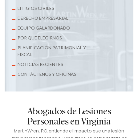
LITIGIOS CIVILES
DERECHO EMPRESARIAL
EQUIPO GALARDONADO
POR QUÉ ELEGIRNOS
PLANIFICACIÓN PATRIMONIAL Y
FISCAL
NOTICIAS RECIENTES
CONTÁCTENOS Y OFICINAS
Abogados de Lesiones
Personales en Virginia
MartinWren, P.C. entiende el impacto que una lesión