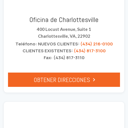
Oficina de Charlottesville
400 Locust Avenue, Suite 1
Charlottesville, VA, 22902
Teléfono: NUEVOS CLIENTES:
(434) 216-0100
CLIENTES EXISTENTES:
(434) 817-3100
Fax: (434) 817-3110
OBTENER DIRECCIONES