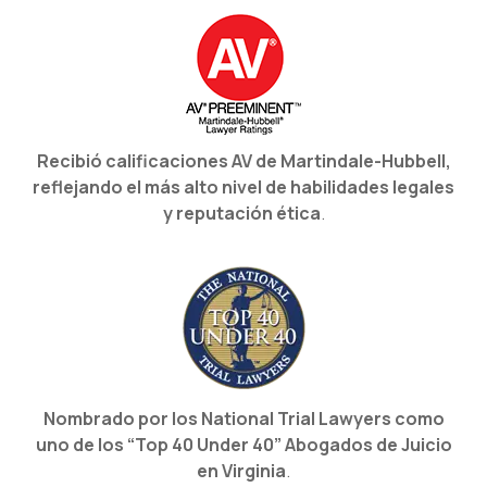
Recibió calificaciones AV de Martindale-Hubbell,
reflejando el más alto nivel de habilidades legales
y reputación ética
.
Nombrado por los National Trial Lawyers como
uno de los “Top 40 Under 40” Abogados de Juicio
en Virginia
.