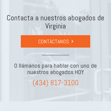
Contacta a nuestros abogados de
Virginia
CONTÁCTANOS
O llámanos para hablar con uno de
nuestros abogados HOY
(434) 817-3100