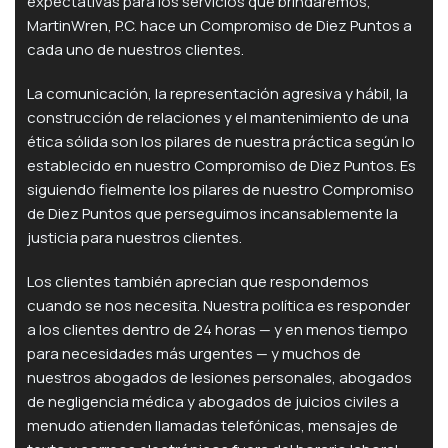
expectativas para los servicios que brindaremos,
MartinWren, P.C. hace un Compromiso de Diez Puntos a
cada uno de nuestros clientes.
La comunicación, la representación agresiva y hábil, la
construcción de relaciones y el mantenimiento de una
ética sólida son los pilares de nuestra práctica según lo
establecido en nuestro Compromiso de Diez Puntos. Es
siguiendo fielmente los pilares de nuestro Compromiso
de Diez Puntos que perseguimos incansablemente la
justicia para nuestros clientes.
Los clientes también aprecian que respondemos
cuando se nos necesita. Nuestra política es responder
a los clientes dentro de 24 horas — y en menos tiempo
para necesidades más urgentes — y muchos de
nuestros abogados de lesiones personales, abogados
de negligencia médica y abogados de juicios civiles a
menudo atienden llamadas telefónicas, mensajes de