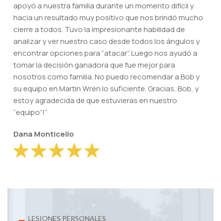
apoyó a nuestra familia durante un momento difícil y
hacia un resultado muy positivo que nos brindó mucho
cierre a todos. Tuvo la impresionante habilidad de
analizar y ver nuestro caso desde todos los ángulos y
encontrar opciones para “atacar”. Luego nos ayudó a
tomar la decisión ganadora que fue mejor para
nosotros como familia. No puedo recomendar a Bob y
su equipo en Martin Wren lo suficiente. Gracias, Bob, y
estoy agradecida de que estuvieras en nuestro
“equipo”!”
Dana Monticello
LESIONES PERSONALES