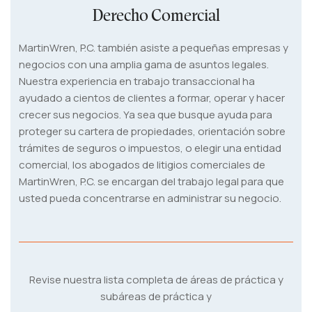
Derecho Comercial
MartinWren, P.C. también asiste a pequeñas empresas y
negocios con una amplia gama de asuntos legales.
Nuestra experiencia en trabajo transaccional ha
ayudado a cientos de clientes a formar, operar y hacer
crecer sus negocios. Ya sea que busque ayuda para
proteger su cartera de propiedades, orientación sobre
trámites de seguros o impuestos, o elegir una entidad
comercial, los abogados de litigios comerciales de
MartinWren, P.C. se encargan del trabajo legal para que
usted pueda concentrarse en administrar su negocio.
Revise nuestra lista completa de áreas de práctica y
subáreas de práctica y