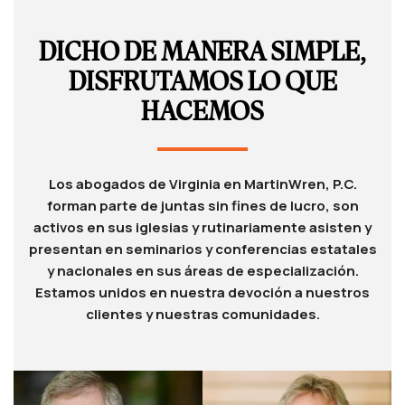
DICHO DE MANERA SIMPLE,
DISFRUTAMOS LO QUE
HACEMOS
Los abogados de Virginia en MartinWren, P.C.
forman parte de juntas sin fines de lucro, son
activos en sus iglesias y rutinariamente asisten y
presentan en seminarios y conferencias estatales
y nacionales en sus áreas de especialización.
Estamos unidos en nuestra devoción a nuestros
clientes y nuestras comunidades.