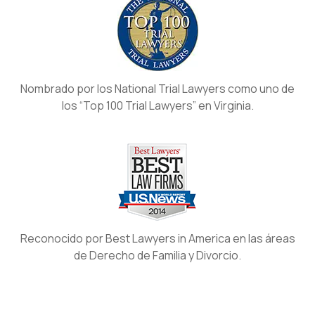
Nombrado por los National Trial Lawyers como uno de
los “Top 100 Trial Lawyers” en Virginia.
Reconocido por Best Lawyers in America en las áreas
de Derecho de Familia y Divorcio.