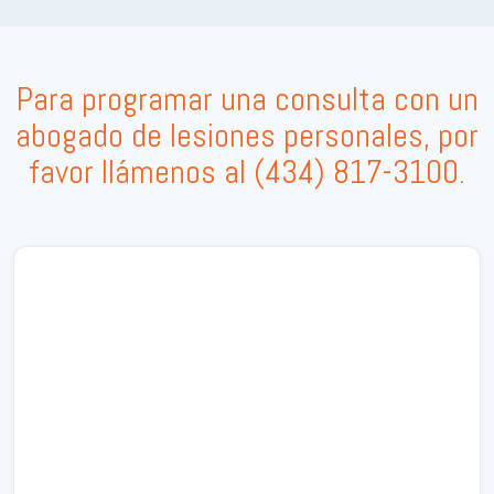
Para programar una consulta con un
abogado de lesiones personales, por
favor llámenos al
(434) 817-3100
.