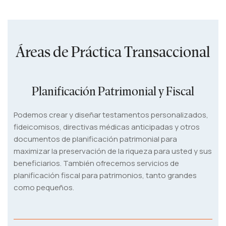
Áreas de Práctica Transaccional
Planificación Patrimonial y Fiscal
Podemos crear y diseñar testamentos personalizados,
fideicomisos, directivas médicas anticipadas y otros
documentos de planificación patrimonial para
maximizar la preservación de la riqueza para usted y sus
beneficiarios. También ofrecemos servicios de
planificación fiscal para patrimonios, tanto grandes
como pequeños.