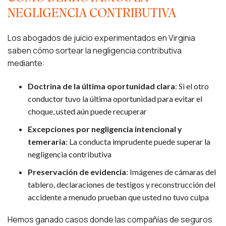
NEGLIGENCIA CONTRIBUTIVA
Los abogados de juicio experimentados en Virginia
saben cómo sortear la negligencia contributiva
mediante:
Doctrina de la última oportunidad clara
: Si el otro
conductor tuvo la última oportunidad para evitar el
choque, usted aún puede recuperar
Excepciones por negligencia intencional y
temeraria
: La conducta imprudente puede superar la
negligencia contributiva
Preservación de evidencia
: Imágenes de cámaras del
tablero, declaraciones de testigos y reconstrucción del
accidente a menudo prueban que usted no tuvo culpa
Hemos ganado casos donde las compañías de seguros