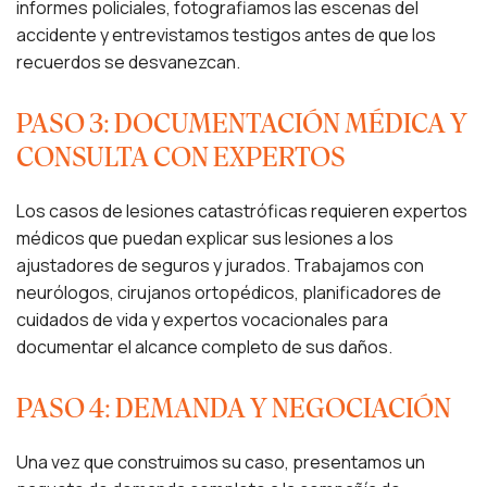
informes policiales, fotografiamos las escenas del
accidente y entrevistamos testigos antes de que los
recuerdos se desvanezcan.
PASO 3: DOCUMENTACIÓN MÉDICA Y
CONSULTA CON EXPERTOS
Los casos de lesiones catastróficas requieren expertos
médicos que puedan explicar sus lesiones a los
ajustadores de seguros y jurados. Trabajamos con
neurólogos, cirujanos ortopédicos, planificadores de
cuidados de vida y expertos vocacionales para
documentar el alcance completo de sus daños.
PASO 4: DEMANDA Y NEGOCIACIÓN
Una vez que construimos su caso, presentamos un