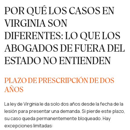
POR QUÉ LOS CASOS EN
VIRGINIA SON
DIFERENTES: LO QUE LOS
ABOGADOS DE FUERA DEL
ESTADO NO ENTIENDEN
PLAZO DE PRESCRIPCIÓN DE DOS
AÑOS
La ley de Virginia le da solo dos años desde la fecha de la
lesión para presentar una demanda. Si pierde este plazo,
su caso queda permanentemente bloqueado. Hay
excepciones limitadas: