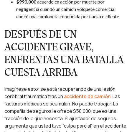
$990,000
acuerdo en acción por muerte por
negligencia cuando un camión volquete comercial
chocó una camioneta conducida por nuestro cliente.
DESPUÉS DE UN
ACCIDENTE GRAVE,
ENFRENTAS UNA BATALLA
CUESTA ARRIBA
Imagínese esto: se está recuperando de una lesión
cerebral traumática tras un
accidente de camión
. Las
facturas médicas se acumulan. No puede trabajar. La
compañía de seguros le ofrece $50,000, que es una
fracción de lo que necesita. El ajustador de seguros
argumenta que usted tuvo “culpa parcial” en el accidente,