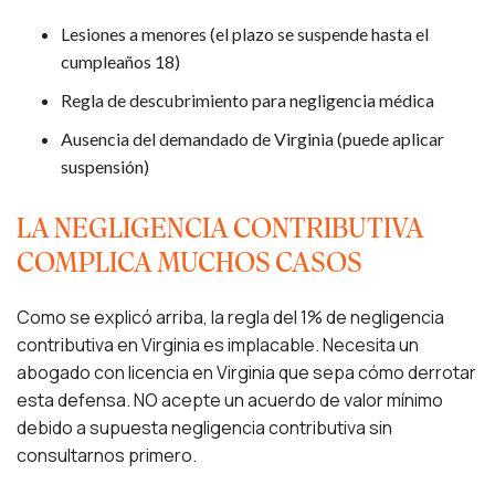
Lesiones a menores (el plazo se suspende hasta el
cumpleaños 18)
Regla de descubrimiento para negligencia médica
Ausencia del demandado de Virginia (puede aplicar
suspensión)
LA NEGLIGENCIA CONTRIBUTIVA
COMPLICA MUCHOS CASOS
Como se explicó arriba, la regla del 1% de negligencia
contributiva en Virginia es implacable. Necesita un
abogado con licencia en Virginia que sepa cómo derrotar
esta defensa. NO acepte un acuerdo de valor mínimo
debido a supuesta negligencia contributiva sin
consultarnos primero.