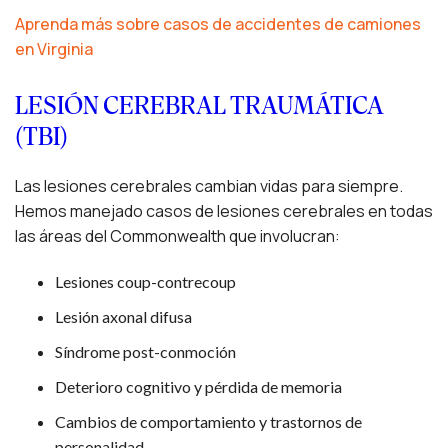
Aprenda más sobre casos de accidentes de camiones
en Virginia
LESIÓN CEREBRAL TRAUMÁTICA
(TBI)
Las lesiones cerebrales cambian vidas para siempre.
Hemos manejado casos de lesiones cerebrales en todas
las áreas del Commonwealth que involucran:
Lesiones coup-contrecoup
Lesión axonal difusa
Síndrome post-conmoción
Deterioro cognitivo y pérdida de memoria
Cambios de comportamiento y trastornos de
personalidad