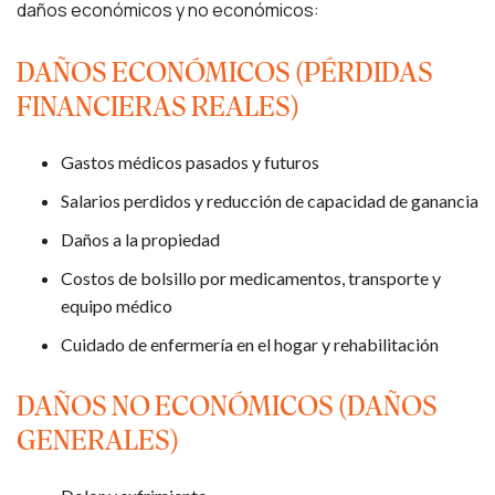
daños económicos y no económicos:
DAÑOS ECONÓMICOS (PÉRDIDAS
FINANCIERAS REALES)
Gastos médicos pasados y futuros
Salarios perdidos y reducción de capacidad de ganancia
Daños a la propiedad
Costos de bolsillo por medicamentos, transporte y
equipo médico
Cuidado de enfermería en el hogar y rehabilitación
DAÑOS NO ECONÓMICOS (DAÑOS
GENERALES)