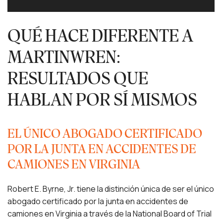
QUÉ HACE DIFERENTE A
MARTINWREN:
RESULTADOS QUE
HABLAN POR SÍ MISMOS
EL ÚNICO ABOGADO CERTIFICADO
POR LA JUNTA EN ACCIDENTES DE
CAMIONES EN VIRGINIA
Robert E. Byrne, Jr. tiene la distinción única de ser el único
abogado certificado por la junta en accidentes de
camiones en Virginia a través de la National Board of Trial