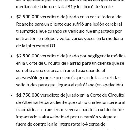
mediana de la interestatal 81 y lo chocó de frente.
$3,500,000
veredicto de jurado en la corte federal de
Roanoke para un cliente que sufrió una lesión cerebral
traumática leve cuando su vehículo fue impactado por
un tractor remolque y volcó varias veces en la mediana
de la Interestatal 81.
$2,500,000
veredicto de jurado por negligencia médica
en la Corte de Circuito de Fairfax para un cliente que se
sometió a una cesárea sin anestesia cuando el
anestesiólogo no se presentó a pesar de las repetidas
solicitudes para que llegara al quirófano (en apelación).
$1,750,000
veredicto de jurado en la Corte de Circuito
de Albemarle para cliente que sufrió una lesión cerebral
traumática con ansiedad severa cuando su vehículo fue
impactado a alta velocidad por un camión volquete
fuera de control en la Interestatal 64 cerca de