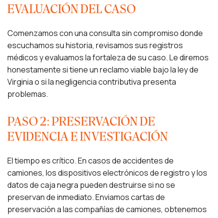
EVALUACIÓN DEL CASO
Comenzamos con una consulta sin compromiso donde
escuchamos su historia, revisamos sus registros
médicos y evaluamos la fortaleza de su caso. Le diremos
honestamente si tiene un reclamo viable bajo la ley de
Virginia o si la negligencia contributiva presenta
problemas.
PASO 2: PRESERVACIÓN DE
EVIDENCIA E INVESTIGACIÓN
El tiempo es crítico. En casos de accidentes de
camiones, los dispositivos electrónicos de registro y los
datos de caja negra pueden destruirse si no se
preservan de inmediato. Enviamos cartas de
preservación a las compañías de camiones, obtenemos