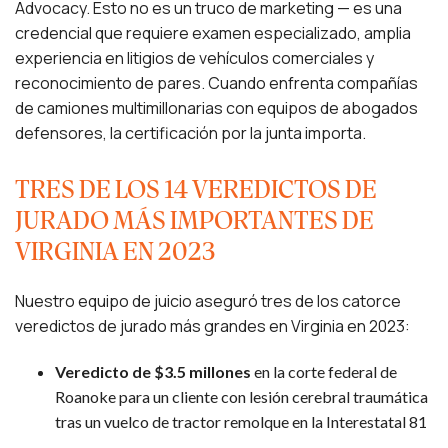
Advocacy. Esto no es un truco de marketing — es una
credencial que requiere examen especializado, amplia
experiencia en litigios de vehículos comerciales y
reconocimiento de pares. Cuando enfrenta compañías
de camiones multimillonarias con equipos de abogados
defensores, la certificación por la junta importa.
TRES DE LOS 14 VEREDICTOS DE
JURADO MÁS IMPORTANTES DE
VIRGINIA EN 2023
Nuestro equipo de juicio aseguró tres de los catorce
veredictos de jurado más grandes en Virginia en 2023:
Veredicto de $3.5 millones
en la corte federal de
Roanoke para un cliente con lesión cerebral traumática
tras un vuelco de tractor remolque en la Interestatal 81