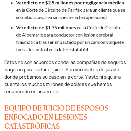
Veredicto de $2.5 millones por negligencia médica
en la Corte de Circuito de Fairfax para un cliente que se
sometió a cesárea sin anestesia (en apelación)
Veredicto de $1.75 millones
en la Corte de Circuito
de Albemarle para conductor con lesión cerebral
traumática tras ser impactado por un camión volquete
fuera de control en la Interestatal 64
Estos no son acuerdos donde las compañías de seguros
pagaron para evitar el juicio. Son veredictos de jurado
donde probamos su caso en la corte. Y esto ni siquiera
cuenta los muchos millones de dólares que hemos
recuperado en acuerdos.
EQUIPO DE JUICIO DE ESPOSOS
ENFOCADO EN LESIONES
CATASTRÓFICAS