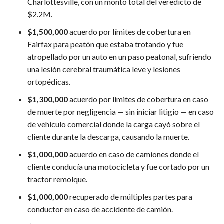
Charlottesville, con un monto total del veredicto de
$2.2M.
$1,500,000
acuerdo por límites de cobertura en
Fairfax para peatón que estaba trotando y fue
atropellado por un auto en un paso peatonal, sufriendo
una lesión cerebral traumática leve y lesiones
ortopédicas.
$1,300,000
acuerdo por límites de cobertura en caso
de muerte por negligencia — sin iniciar litigio — en caso
de vehículo comercial donde la carga cayó sobre el
cliente durante la descarga, causando la muerte.
$1,000,000
acuerdo en caso de camiones donde el
cliente conducía una motocicleta y fue cortado por un
tractor remolque.
$1,000,000
recuperado de múltiples partes para
conductor en caso de accidente de camión.