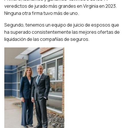
veredictos de jurado más grandes en Virginia en 2023.
Ninguna otra firma tuvo más de uno.
Segundo, tenemos un equipo de juicio de esposos que
ha superado consistentemente las mejores ofertas de
liquidación de las compañías de seguros.