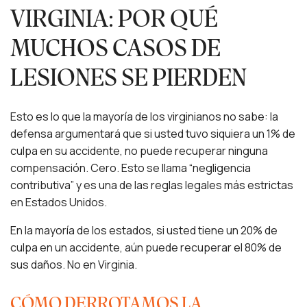
VIRGINIA: POR QUÉ
MUCHOS CASOS DE
LESIONES SE PIERDEN
Esto es lo que la mayoría de los virginianos no sabe: la
defensa argumentará que si usted tuvo siquiera un 1% de
culpa en su accidente, no puede recuperar ninguna
compensación. Cero. Esto se llama “negligencia
contributiva” y es una de las reglas legales más estrictas
en Estados Unidos.
En la mayoría de los estados, si usted tiene un 20% de
culpa en un accidente, aún puede recuperar el 80% de
sus daños. No en Virginia.
CÓMO DERROTAMOS LA