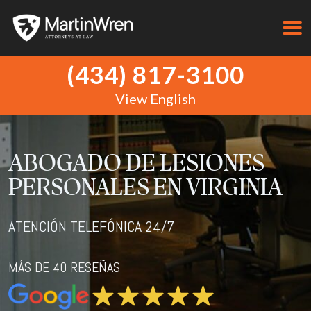
(434) 817-3100
View English
ABOGADO DE LESIONES
PERSONALES EN VIRGINIA
ATENCIÓN TELEFÓNICA 24/7
MÁS DE 40 RESEÑAS