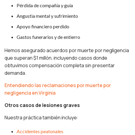
Pérdida de compañía y guía
Angustia mental y sufrimiento
Apoyo financiero perdido
Gastos funerarios y de entierro
Hemos asegurado acuerdos por muerte por negligencia
que superan $1 millón, incluyendo casos donde
obtuvimos compensación completa sin presentar
demanda.
Entendiendo las reclamaciones por muerte por
negligencia en Virginia
Otros casos de lesiones graves
Nuestra práctica también incluye:
Accidentes peatonales