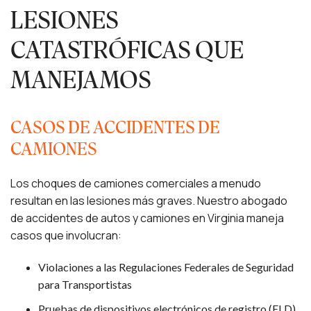
LESIONES
CATASTRÓFICAS QUE
MANEJAMOS
CASOS DE ACCIDENTES DE
CAMIONES
Los choques de camiones comerciales a menudo
resultan en las lesiones más graves. Nuestro abogado
de accidentes de autos y camiones en Virginia maneja
casos que involucran:
Violaciones a las Regulaciones Federales de Seguridad
para Transportistas
Pruebas de dispositivos electrónicos de registro (ELD)