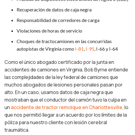
Recuperación de datos de caja negra
Responsabilidad de corredores de carga
Violaciones de horas de servicio
Choques de tractocamiones en las concurridas
autopistas de Virginia como
I-81
,
I-95
, I-66 y I-64
Como el único abogado certificado por la junta en
accidentes de camiones en Virginia, Bob Byrne entiende
las complejidades de la ley federal de camiones que
muchos abogados de lesiones personales pasan por
alto. En un caso, usamos datos de caja negra que
mostraban que el conductor del camión tuvo la culpa en
un
accidente de tractor remolque en Charlottesville
, lo
que nos permitió llegar a un acuerdo por los límites de la
póliza para nuestro cliente con lesión cerebral
traumática.