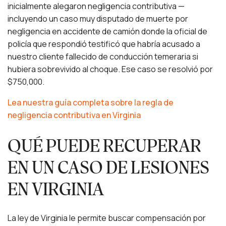
inicialmente alegaron negligencia contributiva —
incluyendo un caso muy disputado de muerte por
negligencia en accidente de camión donde la oficial de
policía que respondió testificó que habría acusado a
nuestro cliente fallecido de conducción temeraria si
hubiera sobrevivido al choque. Ese caso se resolvió por
$750,000.
Lea nuestra guía completa sobre la regla de
negligencia contributiva en Virginia
QUÉ PUEDE RECUPERAR
EN UN CASO DE LESIONES
EN VIRGINIA
La ley de Virginia le permite buscar compensación por