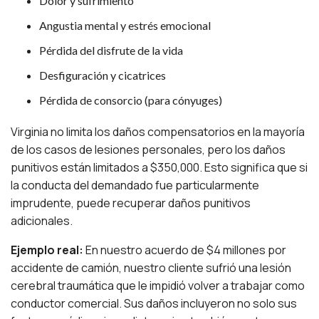
Dolor y sufrimiento
Angustia mental y estrés emocional
Pérdida del disfrute de la vida
Desfiguración y cicatrices
Pérdida de consorcio (para cónyuges)
Virginia no limita los daños compensatorios en la mayoría
de los casos de lesiones personales, pero los daños
punitivos están limitados a $350,000. Esto significa que si
la conducta del demandado fue particularmente
imprudente, puede recuperar daños punitivos
adicionales.
Ejemplo real:
En nuestro acuerdo de $4 millones por
accidente de camión, nuestro cliente sufrió una lesión
cerebral traumática que le impidió volver a trabajar como
conductor comercial. Sus daños incluyeron no solo sus