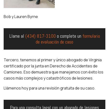
Bob y Lauren Byrne
Llame al
(434) 817-3100
o complete un
formulario
de evaluación de caso
Tercero, tenemos al primer y único abogado de Virginia
certificado por la junta en Derecho de Accidentes de
Camiones. Eso demuestra que manejamos con éxito los
casos más complejos y catastróficos de lesiones.
Llámenos hoy para una revisión gratuita de su caso.
Para una consulta legal con un abogado de lesiones