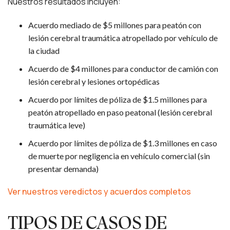
Nuestros resultados incluyen:
Acuerdo mediado de $5 millones para peatón con
lesión cerebral traumática atropellado por vehículo de
la ciudad
Acuerdo de $4 millones para conductor de camión con
lesión cerebral y lesiones ortopédicas
Acuerdo por límites de póliza de $1.5 millones para
peatón atropellado en paso peatonal (lesión cerebral
traumática leve)
Acuerdo por límites de póliza de $1.3 millones en caso
de muerte por negligencia en vehículo comercial (sin
presentar demanda)
Ver nuestros veredictos y acuerdos completos
TIPOS DE CASOS DE