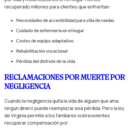
recuperado millones para clientes que enfrentan:
Necesidades de accesibilidad para silla de ruedas
Cuidado de enfermería en el hogar
Costos de equipo adaptativo
Rehabilitación vocacional
Pérdida del disfrute de la vida
RECLAMACIONES POR MUERTE POR
NEGLIGENCIA
Cuando la negligencia quita la vida de alguien que ama,
ningún dinero puede reemplazar esa pérdida. Pero la ley
de Virginia permite a los familiares sobrevivientes
recuperar compensación por: