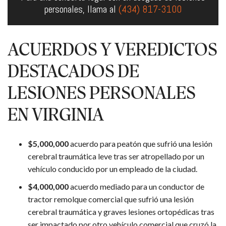
personales, llama al
(434) 817-3100
ACUERDOS Y VEREDICTOS
DESTACADOS DE
LESIONES PERSONALES
EN VIRGINIA
$5,000,000
acuerdo para peatón que sufrió una lesión
cerebral traumática leve tras ser atropellado por un
vehículo conducido por un empleado de la ciudad.
$4,000,000
acuerdo mediado para un conductor de
tractor remolque comercial que sufrió una lesión
cerebral traumática y graves lesiones ortopédicas tras
ser impactado por otro vehículo comercial que cruzó la