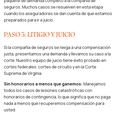
paquete de demanda completo a la compañía de
seguros. Muchos casos se resuelven en esta etapa
cuando los aseguradores se dan cuenta de que estamos
preparados para ir a juicio.
PASO 5: LITIGIO Y JUICIO
Si la compañía de seguros se niega a una compensación
justa, presentamos una demanda y llevamos su caso a la
corte. Nuestro equipo de juicio tiene éxito probado en
cortes federales, cortes de circuito y en la Corte
Suprema de Virginia.
Sin honorarios a menos que ganemos:
Manejamos
todos los casos de lesiones catastróficas con
honorarios de contingencia, lo que significa que no paga
nada a menos que recuperemos compensación para
usted.