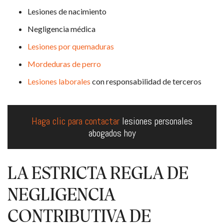
Lesiones de nacimiento
Negligencia médica
Lesiones por quemaduras
Mordeduras de perro
Lesiones laborales
con responsabilidad de terceros
Haga clic para contactar
lesiones personales
abogados hoy
LA ESTRICTA REGLA DE
NEGLIGENCIA
CONTRIBUTIVA DE