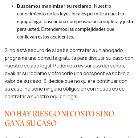
Buscamos maximizar su reclamo.
Nuestro
conocimiento de las leyes locales permite a nuestro
equipo legal buscar una compensación completa y justa
para usted. Entendemos las complejidades que
conllevan estos accidentes.
Si no está seguro de si debe contratar a un abogado,
programe una consulta gratuita para discutir su caso con
nuestro equipo legal. Podemos revisar sus derechos,
evaluar su reclamo y ofrecerle una perspectiva sobre el
valor de su caso. Si decide que no quiere continuar con
su caso, no tiene ninguna obligación con nosotros de
contratar a nuestro equipo legal.
NO HAY RIESGO NI COSTO SI NO
GANA SU CASO