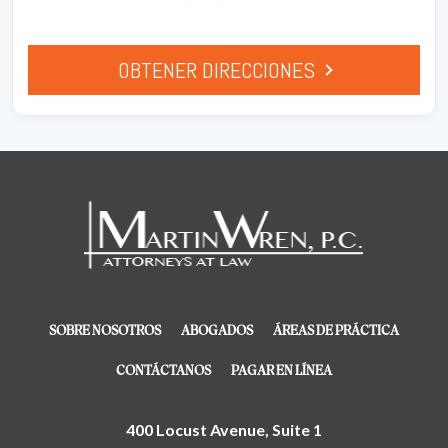
OBTENER DIRECCIONES
SOBRE NOSOTROS
ABOGADOS
ÁREAS DE PRÁCTICA
CONTÁCTANOS
PAGAR EN LÍNEA
400 Locust Avenue, Suite 1