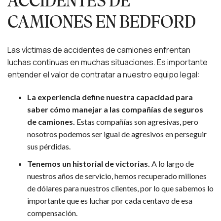
ACCIDENTES DE
CAMIONES EN BEDFORD
Las víctimas de accidentes de camiones enfrentan
luchas continuas en muchas situaciones. Es importante
entender el valor de contratar a nuestro equipo legal:
La experiencia define nuestra capacidad para
saber cómo manejar a las compañías de seguros
de camiones.
Estas compañías son agresivas, pero
nosotros podemos ser igual de agresivos en perseguir
sus pérdidas.
Tenemos un historial de victorias.
A lo largo de
nuestros años de servicio, hemos recuperado millones
de dólares para nuestros clientes, por lo que sabemos lo
importante que es luchar por cada centavo de esa
compensación.