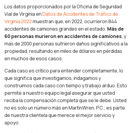
Los datos proporcionados por la Oficina de Seguridad
Vial de Virginia en
Datos de Accidentes de Tráfico de
Virginia 2022
muestran que, en 2022, ocurrieron 844
accidentes de camiones grandes en el estado.
Más de
60 personas murieron en accidentes de camiones
, y
más de 2000 personas sufrieron daños significativos a la
propiedad, resultando en miles de dólares en pérdidas
en muchos de esos casos.
Cada caso es crítico para entender completamente, lo
que significa que investigamos, indagamos y
construimos cada caso con tiempo y trabajo arduo. Esto
permite a nuestro equipo legal asegurar que usted
reciba la compensación completa que se le debe. Usted
no es solo un número más en MartinWren, P.C.; es parte
de nuestra clientela que merece el mejor servicio y
apoyo.