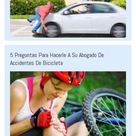
5 Preguntas Para Hacerle A Su Abogado De
Accidentes De Bicicleta