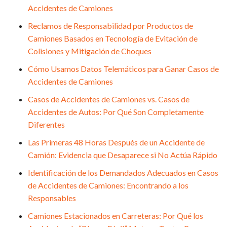
Accidentes de Camiones
Reclamos de Responsabilidad por Productos de
Camiones Basados en Tecnología de Evitación de
Colisiones y Mitigación de Choques
Cómo Usamos Datos Telemáticos para Ganar Casos de
Accidentes de Camiones
Casos de Accidentes de Camiones vs. Casos de
Accidentes de Autos: Por Qué Son Completamente
Diferentes
Las Primeras 48 Horas Después de un Accidente de
Camión: Evidencia que Desaparece si No Actúa Rápido
Identificación de los Demandados Adecuados en Casos
de Accidentes de Camiones: Encontrando a los
Responsables
Camiones Estacionados en Carreteras: Por Qué los