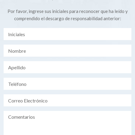
Por favor, ingrese sus iniciales para reconocer que ha leído y
comprendido el descargo de responsabilidad anterior: