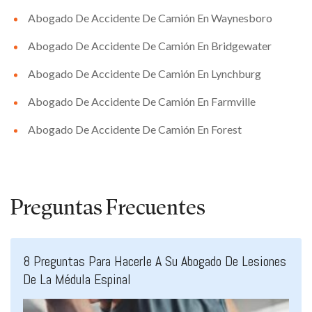
Abogado De Accidente De Camión En Waynesboro
Abogado De Accidente De Camión En Bridgewater
Abogado De Accidente De Camión En Lynchburg
Abogado De Accidente De Camión En Farmville
Abogado De Accidente De Camión En Forest
Preguntas Frecuentes
8 Preguntas Para Hacerle A Su Abogado De Lesiones
De La Médula Espinal