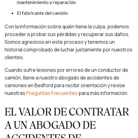
mantenimiento y reparación
El fabricante del camión
Con la información sobre quién tiene la culpa, podemos
proceder a probar sus pérdidas y recuperar sus daños.
Somos agresivos en este proceso y tenemos un
historial comprobado de luchar justamente por nuestros
clientes.
Cuando sufre lesiones por errores de un conductor de
camión, llame a nuestro abogado de accidentes de
camiones en Bedford para recibir orientación y revise
nuestras
Preguntas Frecuentes
para más información.
EL VALOR DE CONTRATAR
A UN ABOGADO DE