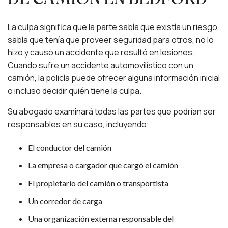
La culpa significa que la parte sabía que existía un riesgo,
sabía que tenía que proveer seguridad para otros, no lo
hizo y causó un accidente que resultó en lesiones.
Cuando sufre un accidente automovilístico con un
camión, la policía puede ofrecer alguna información inicial
o incluso decidir quién tiene la culpa.
Su abogado examinará todas las partes que podrían ser
responsables en su caso, incluyendo:
El conductor del camión
La empresa o cargador que cargó el camión
El propietario del camión o transportista
Un corredor de carga
Una organización externa responsable del