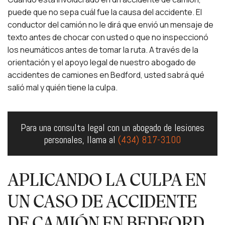
puede que no sepa cuál fue la causa del accidente. El
conductor del camión no le dirá que envió un mensaje de
texto antes de chocar con usted o que no inspeccionó
los neumáticos antes de tomar la ruta. A través de la
orientación y el apoyo legal de nuestro abogado de
accidentes de camiones en Bedford, usted sabrá qué
salió mal y quién tiene la culpa.
Para una consulta legal con un abogado de lesiones
personales, llama al
(434) 817-3100
APLICANDO LA CULPA EN
UN CASO DE ACCIDENTE
DE CAMIÓN EN BEDFORD