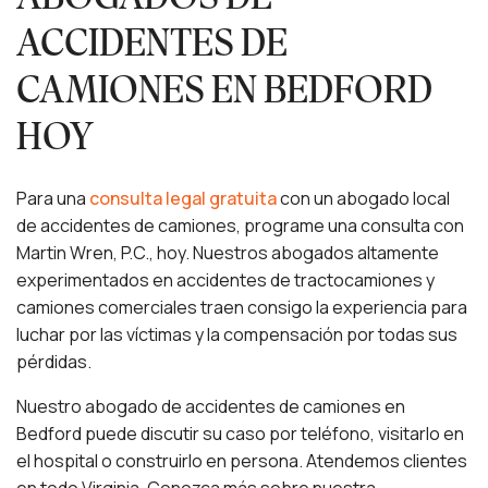
ACCIDENTES DE
CAMIONES EN BEDFORD
HOY
Para una
consulta legal gratuita
con un abogado local
de accidentes de camiones, programe una consulta con
Martin Wren, P.C., hoy. Nuestros abogados altamente
experimentados en accidentes de tractocamiones y
camiones comerciales traen consigo la experiencia para
luchar por las víctimas y la compensación por todas sus
pérdidas.
Nuestro abogado de accidentes de camiones en
Bedford puede discutir su caso por teléfono, visitarlo en
el hospital o construirlo en persona. Atendemos clientes