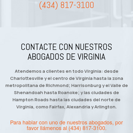
(434) 817-3100
CONTACTE CON NUESTROS
ABOGADOS DE VIRGINIA
Atendemos a clientes en todo Virginia: desde
Charlottesville y el centro de Virginia hasta la zona
metropolitana de Richmond; Harrisonburg y el Valle de
Shenandoah hasta Roanoke; y las ciudades de
Hampton Roads hasta las ciudades del norte de
Virginia, como Fairfax, Alexandria y Arlington.
Para hablar con uno de nuestros abogados, por
favor llámenos al
(434) 817-3100
.