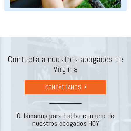
Contacta a nuestros abogados de
Virginia
CONTÁCTANOS
O llámanos para hablar con uno de
nuestros abogados HOY