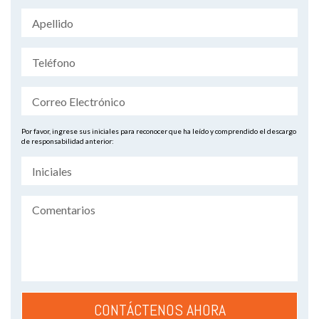
Por favor, ingrese sus iniciales para reconocer que ha leído y comprendido el descargo
de responsabilidad anterior: