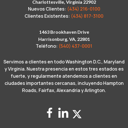
Charlottesville, Virginia 22902
Nuevos Clientes:
(434) 216-0100
Clientes Existentes:
(434) 817-3100
1463 Brookhaven Drive
Harrisonburg, VA, 22801
Teléfono:
(540) 437-0001
Servimos a clientes en todo Washington D.C., Maryland
y Virginia. Nuestra presencia en estos tres estados es
fuerte, y regularmente atendemos a clientes en
ciudades importantes cercanas, incluyendo Hampton
Roads, Fairfax, Alexandria y Arlington.