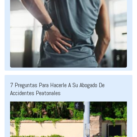
7 Preguntas Para Hacerle A Su Abogado De
Accidentes Peatonales