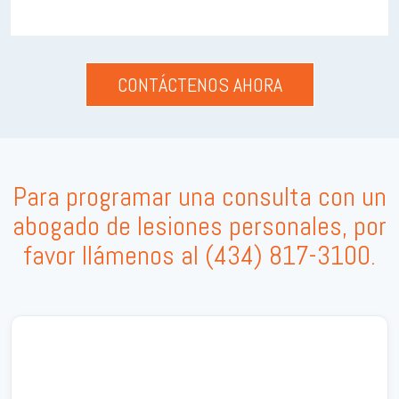
Para programar una consulta con un
abogado de lesiones personales, por
favor llámenos al
(434) 817-3100
.