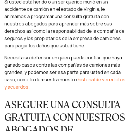
Si usted está herido o un ser querido murió en un
accidente de camión en el estado de Virginia, le
animamos a programar una consulta gratuita con
nuestros abogados para aprender más sobre sus
derechos así como la responsabilidad de la compañía de
seguros y los propietarios de la empresa de camiones
para pagar los daños que usted tiene.
Necesita un defensor en quien pueda confiar, que haya
ganado casos contra las compañías de camiones más
grandes, y podemos ser esa parte para usted en cada
caso, como lo demuestra nuestro
historial de veredictos
y acuerdos
.
ASEGURE UNA CONSULTA
GRATUITA CON NUESTROS
ABOGADOS DE