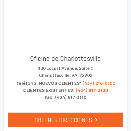
Oficina de Charlottesville
400 Locust Avenue, Suite 1
Charlottesville, VA, 22902
Teléfono: NUEVOS CLIENTES:
(434) 216-0100
CLIENTES EXISTENTES:
(434) 817-3100
Fax: (434) 817-3110
OBTENER DIRECCIONES