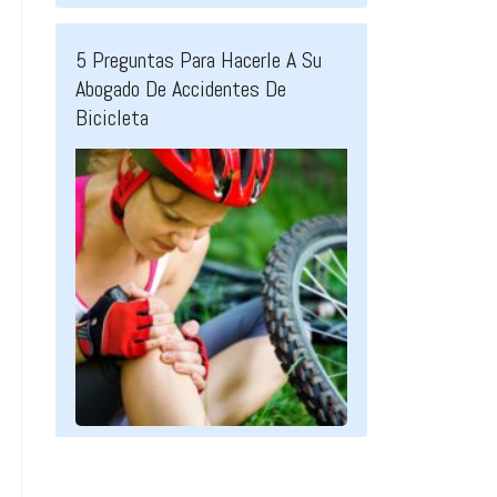
5 Preguntas Para Hacerle A Su
Abogado De Accidentes De
Bicicleta