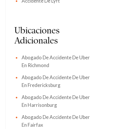
Accidente De Lyft
Ubicaciones
Adicionales
Abogado De Accidente De Uber
En Richmond
Abogado De Accidente De Uber
En Fredericksburg
Abogado De Accidente De Uber
En Harrisonburg
Abogado De Accidente De Uber
En Fairfax