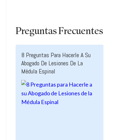
Preguntas Frecuentes
8 Preguntas Para Hacerle A Su
Abogado De Lesiones De La
Médula Espinal