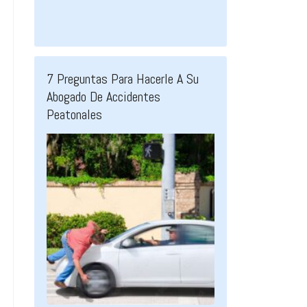
7 Preguntas Para Hacerle A Su
Abogado De Accidentes
Peatonales