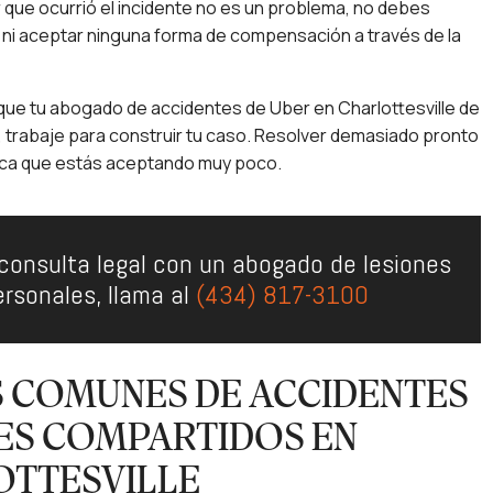
que ocurrió el incidente no es un problema, no debes
 ni aceptar ninguna forma de compensación a través de la
que tu abogado de accidentes de Uber en Charlottesville de
, trabaje para construir tu caso. Resolver demasiado pronto
ica que estás aceptando muy poco.
consulta legal con un abogado de lesiones
ersonales, llama al
(434) 817-3100
 COMUNES DE ACCIDENTES
JES COMPARTIDOS EN
OTTESVILLE