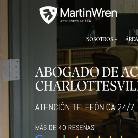
NOSOTROS
ÁREA
ABOGADO DE AC
CHARLOTTESVIL
ATENCIÓN TELEFÓNICA 24/7
MÁS DE 40 RESEÑAS