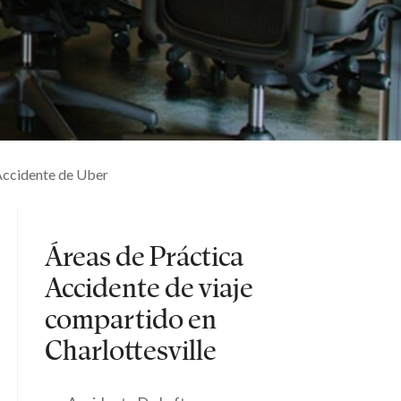
ccidente de Uber
Áreas de Práctica
Accidente de viaje
compartido en
Charlottesville