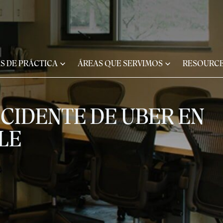
S DE PRÁCTICA
ÁREAS QUE SERVIMOS
RESOURC
CIDENTE DE UBER EN
LE