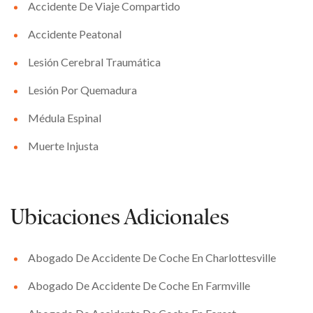
Accidente De Viaje Compartido
Accidente Peatonal
Lesión Cerebral Traumática
Lesión Por Quemadura
Médula Espinal
Muerte Injusta
Ubicaciones Adicionales
Abogado De Accidente De Coche En Charlottesville
Abogado De Accidente De Coche En Farmville