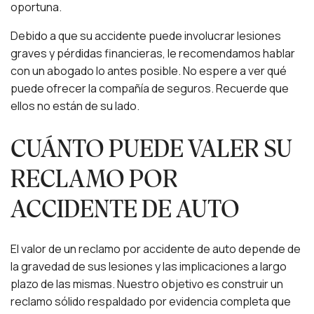
oportuna.
Debido a que su accidente puede involucrar lesiones
graves y pérdidas financieras, le recomendamos hablar
con un abogado lo antes posible. No espere a ver qué
puede ofrecer la compañía de seguros. Recuerde que
ellos no están de su lado.
CUÁNTO PUEDE VALER SU
RECLAMO POR
ACCIDENTE DE AUTO
El valor de un reclamo por accidente de auto depende de
la gravedad de sus lesiones y las implicaciones a largo
plazo de las mismas. Nuestro objetivo es construir un
reclamo sólido respaldado por evidencia completa que