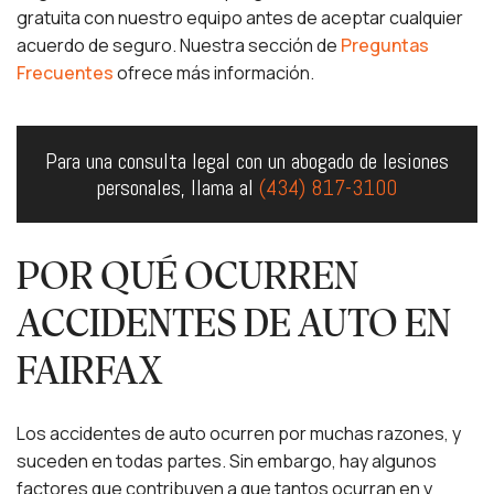
gratuita con nuestro equipo antes de aceptar cualquier
acuerdo de seguro. Nuestra sección de
Preguntas
Frecuentes
ofrece más información.
Para una consulta legal con un abogado de lesiones
personales, llama al
(434) 817-3100
POR QUÉ OCURREN
ACCIDENTES DE AUTO EN
FAIRFAX
Los accidentes de auto ocurren por muchas razones, y
suceden en todas partes. Sin embargo, hay algunos
factores que contribuyen a que tantos ocurran en y