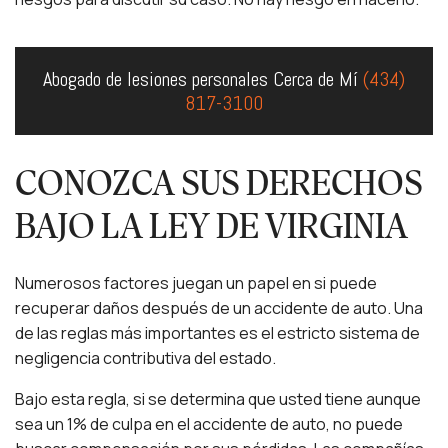
Abogado de lesiones personales Cerca de Mí
(434)
817-3100
CONOZCA SUS DERECHOS
BAJO LA LEY DE VIRGINIA
Numerosos factores juegan un papel en si puede
recuperar daños después de un accidente de auto. Una
de las reglas más importantes es el estricto sistema de
negligencia contributiva del estado.
Bajo esta regla, si se determina que usted tiene aunque
sea un 1% de culpa en el accidente de auto, no puede