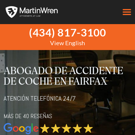
(434) 817-3100
View English
ABOGADO DE ACCIDENTE
DE COCHE EN FAIRFAX
ATENCIÓN TELEFÓNICA 24/7
MÁS DE 40 RESEÑAS