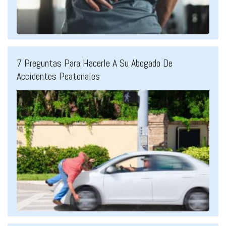
7 Preguntas Para Hacerle A Su Abogado De
Accidentes Peatonales