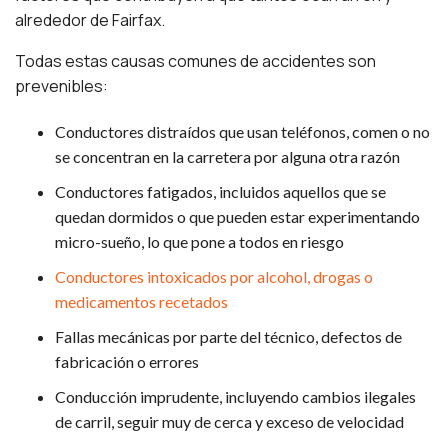
alrededor de Fairfax.
Todas estas causas comunes de accidentes son
prevenibles:
Conductores distraídos que usan teléfonos, comen o no
se concentran en la carretera por alguna otra razón
Conductores fatigados, incluidos aquellos que se
quedan dormidos o que pueden estar experimentando
micro-sueño, lo que pone a todos en riesgo
Conductores intoxicados por alcohol, drogas o
medicamentos recetados
Fallas mecánicas por parte del técnico, defectos de
fabricación o errores
Conducción imprudente, incluyendo cambios ilegales
de carril, seguir muy de cerca y exceso de velocidad