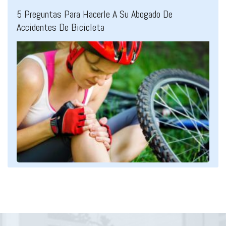
5 Preguntas Para Hacerle A Su Abogado De
Accidentes De Bicicleta