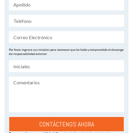
Por favor, ingrese sus iniciales para reconocer que ha leído y comprendido el descargo
de responsabilidad anterior: