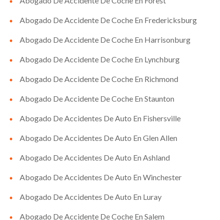
Abogado De Accidente De Coche En Forest
Abogado De Accidente De Coche En Fredericksburg
Abogado De Accidente De Coche En Harrisonburg
Abogado De Accidente De Coche En Lynchburg
Abogado De Accidente De Coche En Richmond
Abogado De Accidente De Coche En Staunton
Abogado De Accidentes De Auto En Fishersville
Abogado De Accidentes De Auto En Glen Allen
Abogado De Accidentes De Auto En Ashland
Abogado De Accidentes De Auto En Winchester
Abogado De Accidentes De Auto En Luray
Abogado De Accidente De Coche En Salem