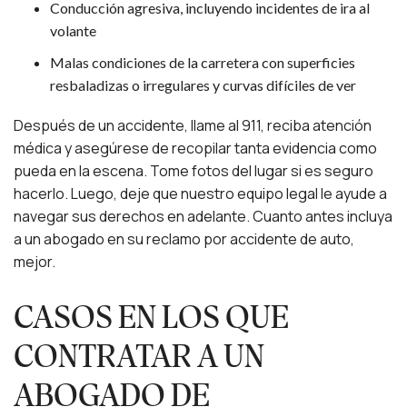
Conducción agresiva, incluyendo incidentes de ira al
volante
Malas condiciones de la carretera con superficies
resbaladizas o irregulares y curvas difíciles de ver
Después de un accidente, llame al 911, reciba atención
médica y asegúrese de recopilar tanta evidencia como
pueda en la escena. Tome fotos del lugar si es seguro
hacerlo. Luego, deje que nuestro equipo legal le ayude a
navegar sus derechos en adelante. Cuanto antes incluya
a un abogado en su reclamo por accidente de auto,
mejor.
CASOS EN LOS QUE
CONTRATAR A UN
ABOGADO DE