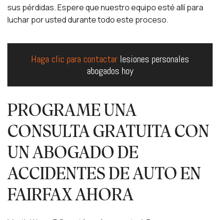
sus pérdidas. Espere que nuestro equipo esté allí para
luchar por usted durante todo este proceso.
Haga clic para contactar
lesiones personales
abogados hoy
PROGRAME UNA
CONSULTA GRATUITA CON
UN ABOGADO DE
ACCIDENTES DE AUTO EN
FAIRFAX AHORA