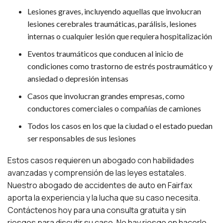
Lesiones graves, incluyendo aquellas que involucran
lesiones cerebrales traumáticas, parálisis, lesiones
internas o cualquier lesión que requiera hospitalización
Eventos traumáticos que conducen al inicio de
condiciones como trastorno de estrés postraumático y
ansiedad o depresión intensas
Casos que involucran grandes empresas, como
conductores comerciales o compañías de camiones
Todos los casos en los que la ciudad o el estado puedan
ser responsables de sus lesiones
Estos casos requieren un abogado con habilidades
avanzadas y comprensión de las leyes estatales.
Nuestro abogado de accidentes de auto en Fairfax
aporta la experiencia y la lucha que su caso necesita.
Contáctenos hoy para una consulta gratuita y sin
riesgos para discutir su caso. No hay riesgo en hacerlo.