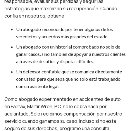
responsable, evaluar sus pérdidas y seguir las
estrategias que maximizan su recuperación. Cuando
confía en nosotros, obtiene:
Un abogado reconocido por tener algunos de los
veredictos y acuerdos más grandes del estado.
Un abogado con un historial comprobado no solo de
ganar casos, sino también de apoyar a nuestros clientes
a través de desafíos y disputas difíciles.
Un defensor confiable que se comunica directamente
con usted, para que sepa que no solo está trabajando
con un asistente legal.
Como abogado experimentado en accidentes de auto
en Fairfax, MartinWren, P.C. no le cobra nada por
adelantado. Solo recibimos compensación por nuestro
servicio cuando ganamos su caso. Incluso si no está
seguro de sus derechos, programe una consulta