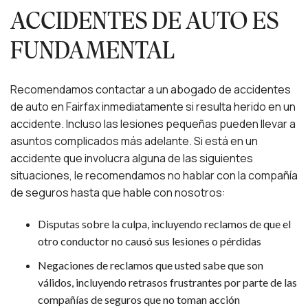
ACCIDENTES DE AUTO ES
FUNDAMENTAL
Recomendamos contactar a un abogado de accidentes
de auto en Fairfax inmediatamente si resulta herido en un
accidente. Incluso las lesiones pequeñas pueden llevar a
asuntos complicados más adelante. Si está en un
accidente que involucra alguna de las siguientes
situaciones, le recomendamos no hablar con la compañía
de seguros hasta que hable con nosotros:
Disputas sobre la culpa, incluyendo reclamos de que el
otro conductor no causó sus lesiones o pérdidas
Negaciones de reclamos que usted sabe que son
válidos, incluyendo retrasos frustrantes por parte de las
compañías de seguros que no toman acción