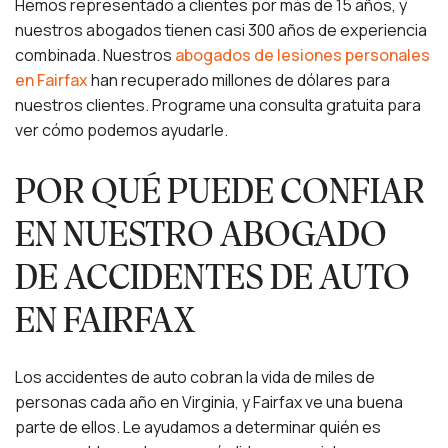
Hemos representado a clientes por más de 15 años, y
nuestros abogados tienen casi 300 años de experiencia
combinada. Nuestros
abogados de lesiones personales
en Fairfax
han recuperado millones de dólares para
nuestros clientes. Programe una consulta gratuita para
ver cómo podemos ayudarle.
POR QUÉ PUEDE CONFIAR
EN NUESTRO ABOGADO
DE ACCIDENTES DE AUTO
EN FAIRFAX
Los accidentes de auto cobran la vida de miles de
personas cada año en Virginia, y Fairfax ve una buena
parte de ellos. Le ayudamos a determinar quién es