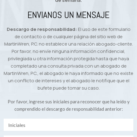
de semana.
ENVIANOS UN MENSAJE
Descargo de responsabilidad:
El uso de este formulario
de contacto o de cualquier página del sitio web de
MartinWren, P.C. no establece una relación abogado-cliente.
Por favor, no envíe ninguna información confidencial,
privilegiada u otra información protegida hasta que haya
completado una consulta privada con un abogado de
MartinWren, P.C., el abogado le haya informado que no existe
un conflicto de intereses y el abogado le notifique que el
bufete puede tomar su caso.
Por favor, ingrese sus iniciales para reconocer que ha leído y
comprendido el descargo de responsabilidad anterior: