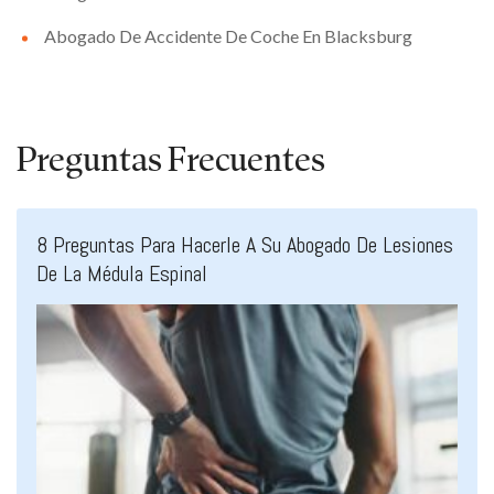
Abogado De Accidente De Coche En Blacksburg
Preguntas Frecuentes
8 Preguntas Para Hacerle A Su Abogado De Lesiones
De La Médula Espinal