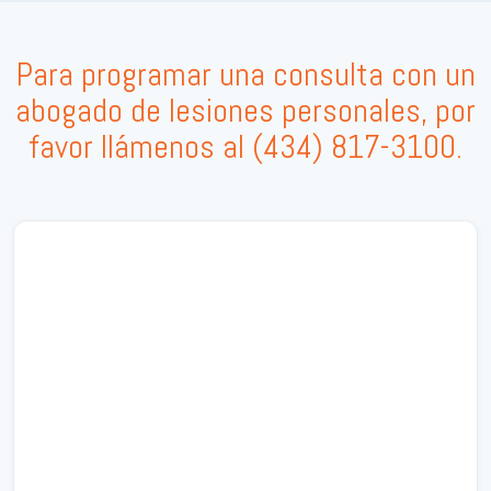
Para programar una consulta con un
abogado de lesiones personales, por
favor llámenos al
(434) 817-3100
.