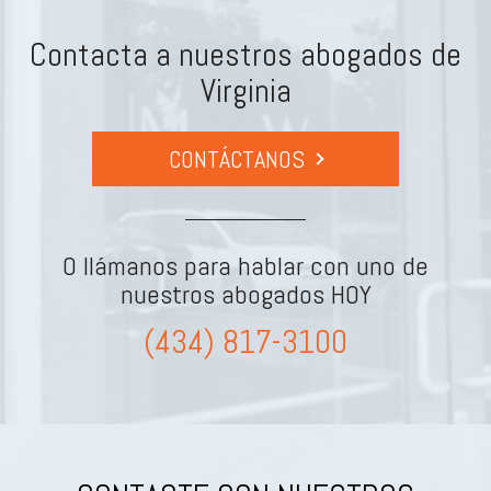
Contacta a nuestros abogados de
Virginia
CONTÁCTANOS
O llámanos para hablar con uno de
nuestros abogados HOY
(434) 817-3100