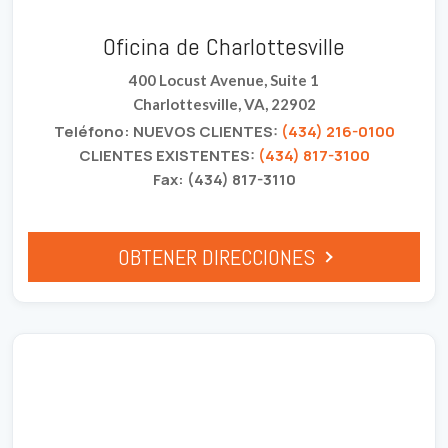
Oficina de Charlottesville
400 Locust Avenue, Suite 1
Charlottesville, VA, 22902
Teléfono: NUEVOS CLIENTES:
(434) 216-0100
CLIENTES EXISTENTES:
(434) 817-3100
Fax: (434) 817-3110
OBTENER DIRECCIONES