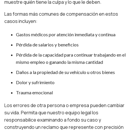
muestre quién tiene la culpa y lo que le deben.
Las formas más comunes de compensación en estos
casos incluyen:
Gastos médicos por atención inmediata y continua
Pérdida de salarios y beneficios
Pérdida de la capacidad para continuar trabajando en el
mismo empleo o ganando la misma cantidad
Daños a la propiedad de su vehículo u otros bienes
Dolor y sufrimiento
Trauma emocional
Los errores de otra persona o empresa pueden cambiar
su vida. Permita que nuestro equipo legal los
responsabilice examinando a fondo su caso y
construyendo un reclamo que represente con precisión