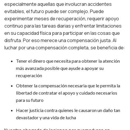
especialmente aquellas que involucran accidentes
evitables, el futuro puede ser complejo. Puede
experimentar meses de recuperación, requerir apoyo
continuo para las tareas diarias y enfrentar limitaciones
en su capacidad física para participar en las cosas que
disfruta. Por eso merece una compensación justa. Al
luchar por una compensación completa, se beneficia de:
Tener el dinero que necesita para obtener la atención
más avanzada posible que ayude a apoyar su
recuperación
Obtener la compensación necesaria que le permita la
libertad de contratar el apoyo y cuidado necesarios
para su futuro
Hacer justicia contra quienes le causaron un daño tan
devastador y una vida de lucha