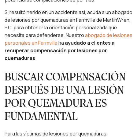
Si resultó herido en un accidente así, acuda a un abogado
de lesiones por quemaduras en Farmville de MartinWren,
P.C. para obtener la orientación personalizada que
necesita para defenderse. Nuestro
abogado de lesiones
personales en Farmville
ha
ayudado a clientes a
recuperar compensación por lesiones por
quemaduras
.
BUSCAR COMPENSACIÓN
DESPUÉS DE UNA LESIÓN
POR QUEMADURA ES
FUNDAMENTAL
Para las víctimas de lesiones por quemaduras,