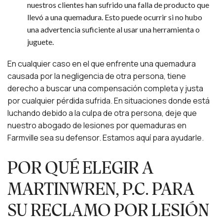
nuestros clientes han sufrido una falla de producto que
llevó a una quemadura. Esto puede ocurrir si no hubo
una advertencia suficiente al usar una herramienta o
juguete.
En cualquier caso en el que enfrente una quemadura
causada por la negligencia de otra persona, tiene
derecho a buscar una compensación completa y justa
por cualquier pérdida sufrida. En situaciones donde está
luchando debido a la culpa de otra persona, deje que
nuestro abogado de lesiones por quemaduras en
Farmville sea su defensor. Estamos aquí para ayudarle.
POR QUÉ ELEGIR A
MARTINWREN, P.C. PARA
SU RECLAMO POR LESIÓN