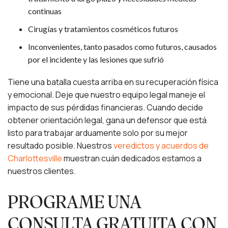
continuas
Cirugías y tratamientos cosméticos futuros
Inconvenientes, tanto pasados como futuros, causados
por el incidente y las lesiones que sufrió
Tiene una batalla cuesta arriba en su recuperación física
y emocional. Deje que nuestro equipo legal maneje el
impacto de sus pérdidas financieras. Cuando decide
obtener orientación legal, gana un defensor que está
listo para trabajar arduamente solo por su mejor
resultado posible. Nuestros
veredictos y acuerdos de
Charlottesville
muestran cuán dedicados estamos a
nuestros clientes.
PROGRAME UNA
CONSULTA GRATUITA CON