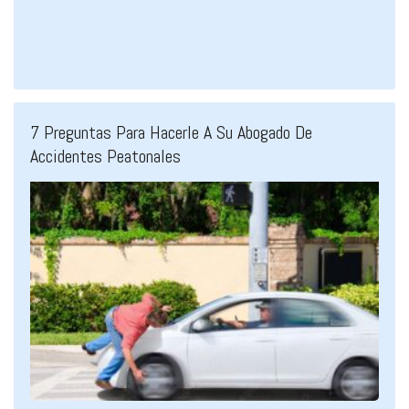
7 Preguntas Para Hacerle A Su Abogado De
Accidentes Peatonales