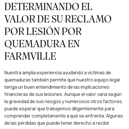
DETERMINANDO EL
VALOR DE SU RECLAMO
POR LESIÓN POR
QUEMADURA EN
FARMVILLE
Nuestra amplia experiencia ayudando a víctimas de
quemaduras también permite que nuestro equipo legal
tenga un buen entendimiento de las implicaciones
financieras de sus lesiones. Aunque el valor varía según
la gravedad de sus riesgos y numerosos otros factores,
puede esperar que trabajemos diligentemente para
comprender completamente a qué se enfrenta. Algunas
de las pérdidas que puede tener derecho a recibir