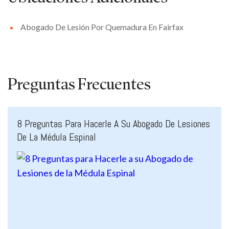
Abogado De Lesión Por Quemadura En Fairfax
Preguntas Frecuentes
8 Preguntas Para Hacerle A Su Abogado De Lesiones
De La Médula Espinal