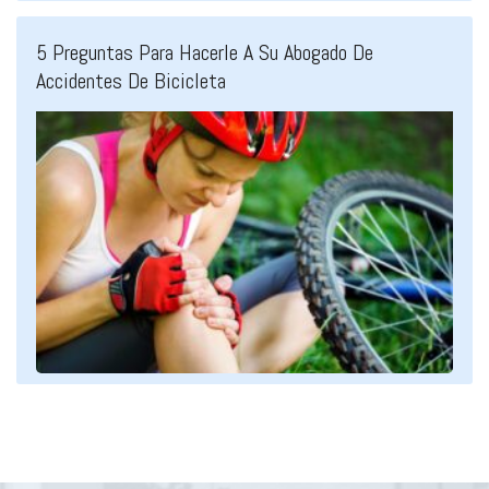
5 Preguntas Para Hacerle A Su Abogado De
Accidentes De Bicicleta