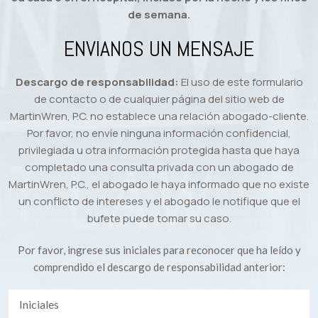
de semana.
ENVIANOS UN MENSAJE
Descargo de responsabilidad:
El uso de este formulario
de contacto o de cualquier página del sitio web de
MartinWren, P.C. no establece una relación abogado-cliente.
Por favor, no envíe ninguna información confidencial,
privilegiada u otra información protegida hasta que haya
completado una consulta privada con un abogado de
MartinWren, P.C., el abogado le haya informado que no existe
un conflicto de intereses y el abogado le notifique que el
bufete puede tomar su caso.
Por favor, ingrese sus iniciales para reconocer que ha leído y
comprendido el descargo de responsabilidad anterior: