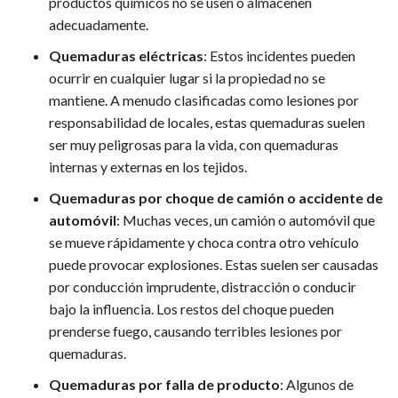
productos químicos no se usen o almacenen
adecuadamente.
Quemaduras eléctricas
:
Estos incidentes pueden
ocurrir en cualquier lugar si la propiedad no se
mantiene. A menudo clasificadas como lesiones por
responsabilidad de locales, estas quemaduras suelen
ser muy peligrosas para la vida, con quemaduras
internas y externas en los tejidos.
Quemaduras por choque de camión o accidente de
automóvil
:
Muchas veces, un camión o automóvil que
se mueve rápidamente y choca contra otro vehículo
puede provocar explosiones. Estas suelen ser causadas
por conducción imprudente, distracción o conducir
bajo la influencia. Los restos del choque pueden
prenderse fuego, causando terribles lesiones por
quemaduras.
Quemaduras por falla de producto
:
Algunos de