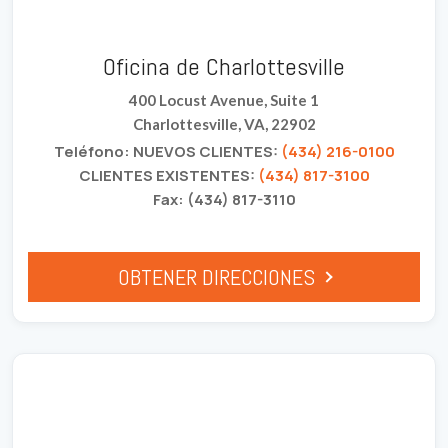
Oficina de Charlottesville
400 Locust Avenue, Suite 1
Charlottesville, VA, 22902
Teléfono: NUEVOS CLIENTES:
(434) 216-0100
CLIENTES EXISTENTES:
(434) 817-3100
Fax: (434) 817-3110
OBTENER DIRECCIONES