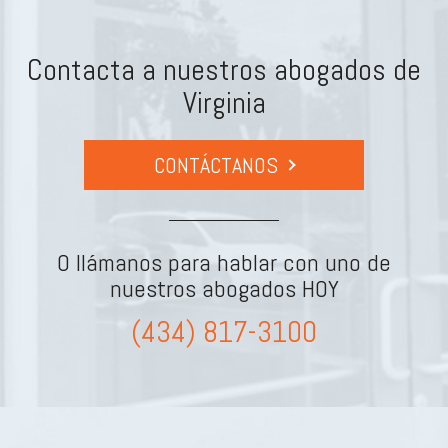
Contacta a nuestros abogados de
Virginia
CONTÁCTANOS
O llámanos para hablar con uno de
nuestros abogados HOY
(434) 817-3100