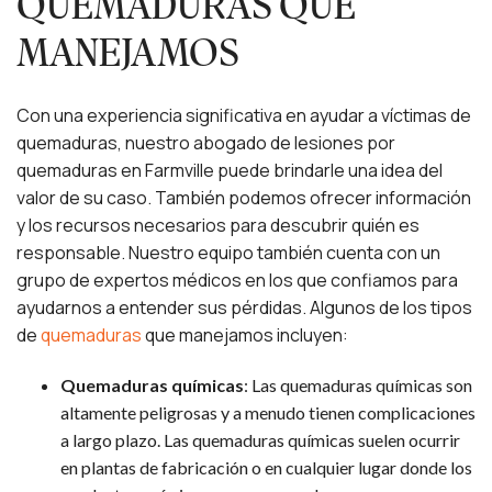
QUEMADURAS QUE
MANEJAMOS
Con una experiencia significativa en ayudar a víctimas de
quemaduras, nuestro abogado de lesiones por
quemaduras en Farmville puede brindarle una idea del
valor de su caso. También podemos ofrecer información
y los recursos necesarios para descubrir quién es
responsable. Nuestro equipo también cuenta con un
grupo de expertos médicos en los que confiamos para
ayudarnos a entender sus pérdidas. Algunos de los tipos
de
quemaduras
que manejamos incluyen:
Quemaduras químicas
:
Las quemaduras químicas son
altamente peligrosas y a menudo tienen complicaciones
a largo plazo. Las quemaduras químicas suelen ocurrir
en plantas de fabricación o en cualquier lugar donde los