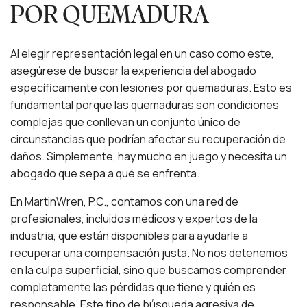
POR QUEMADURA
Al elegir representación legal en un caso como este,
asegúrese de buscar la experiencia del abogado
específicamente con lesiones por quemaduras. Esto es
fundamental porque las quemaduras son condiciones
complejas que conllevan un conjunto único de
circunstancias que podrían afectar su recuperación de
daños. Simplemente, hay mucho en juego y necesita un
abogado que sepa a qué se enfrenta.
En MartinWren, P.C., contamos con una red de
profesionales, incluidos médicos y expertos de la
industria, que están disponibles para ayudarle a
recuperar una compensación justa. No nos detenemos
en la culpa superficial, sino que buscamos comprender
completamente las pérdidas que tiene y quién es
responsable. Este tipo de búsqueda agresiva de