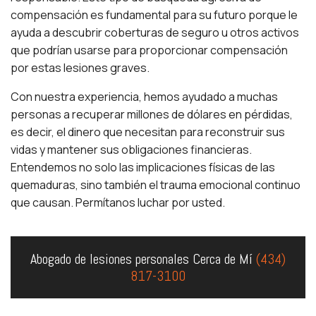
compensación es fundamental para su futuro porque le
ayuda a descubrir coberturas de seguro u otros activos
que podrían usarse para proporcionar compensación
por estas lesiones graves.
Con nuestra experiencia, hemos ayudado a muchas
personas a recuperar millones de dólares en pérdidas,
es decir, el dinero que necesitan para reconstruir sus
vidas y mantener sus obligaciones financieras.
Entendemos no solo las implicaciones físicas de las
quemaduras, sino también el trauma emocional continuo
que causan. Permítanos luchar por usted.
Abogado de lesiones personales Cerca de Mí
(434)
817-3100