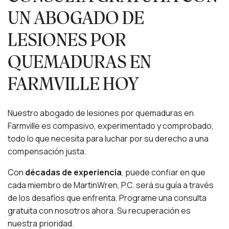
UN ABOGADO DE
LESIONES POR
QUEMADURAS EN
FARMVILLE HOY
Nuestro abogado de lesiones por quemaduras en
Farmville es compasivo, experimentado y comprobado,
todo lo que necesita para luchar por su derecho a una
compensación justa.
Con
décadas de experiencia
,
puede confiar en que
cada miembro de MartinWren, P.C. será su guía a través
de los desafíos que enfrenta. Programe una consulta
gratuita con nosotros ahora. Su recuperación es
nuestra prioridad.