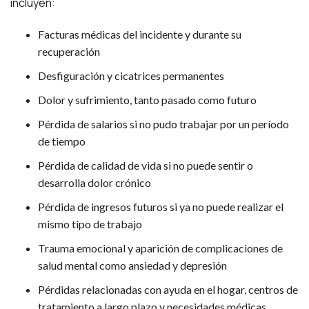
incluyen:
Facturas médicas del incidente y durante su
recuperación
Desfiguración y cicatrices permanentes
Dolor y sufrimiento, tanto pasado como futuro
Pérdida de salarios si no pudo trabajar por un período
de tiempo
Pérdida de calidad de vida si no puede sentir o
desarrolla dolor crónico
Pérdida de ingresos futuros si ya no puede realizar el
mismo tipo de trabajo
Trauma emocional y aparición de complicaciones de
salud mental como ansiedad y depresión
Pérdidas relacionadas con ayuda en el hogar, centros de
tratamiento a largo plazo y necesidades médicas