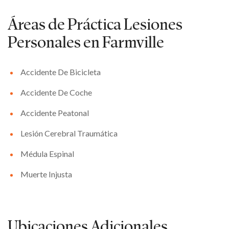
Áreas de Práctica
Lesiones
Personales en Farmville
Accidente De Bicicleta
Accidente De Coche
Accidente Peatonal
Lesión Cerebral Traumática
Médula Espinal
Muerte Injusta
Ubicaciones Adicionales