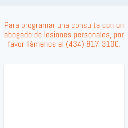
Para programar una consulta con un
abogado de lesiones personales, por
favor llámenos al
(434) 817-3100
.