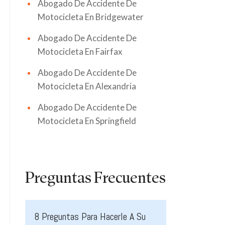
Abogado De Accidente De
Motocicleta En Bridgewater
Abogado De Accidente De
Motocicleta En Fairfax
Abogado De Accidente De
Motocicleta En Alexandria
Abogado De Accidente De
Motocicleta En Springfield
Preguntas Frecuentes
8 Preguntas Para Hacerle A Su