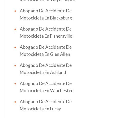
Abogado De Accidente De
Motocicleta En Blacksburg
Abogado De Accidente De
Motocicleta En Fishersville
Abogado De Accidente De
Motocicleta En Glen Allen
Abogado De Accidente De
Motocicleta En Ashland
Abogado De Accidente De
Motocicleta En Winchester
Abogado De Accidente De
Motocicleta En Luray