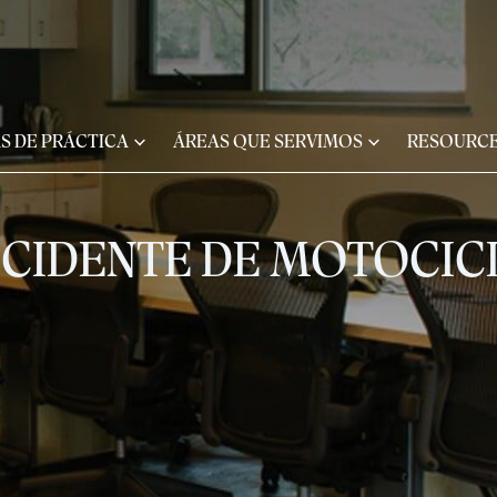
S DE PRÁCTICA
ÁREAS QUE SERVIMOS
RESOURC
CIDENTE DE MOTOCIC