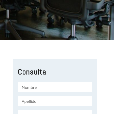
Consulta