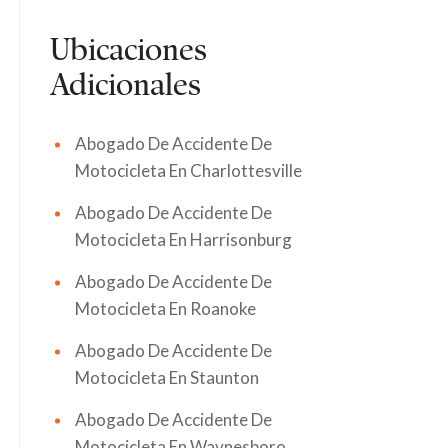
Ubicaciones
Adicionales
Abogado De Accidente De
Motocicleta En Charlottesville
Abogado De Accidente De
Motocicleta En Harrisonburg
Abogado De Accidente De
Motocicleta En Roanoke
Abogado De Accidente De
Motocicleta En Staunton
Abogado De Accidente De
Motocicleta En Waynesboro