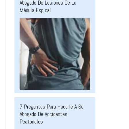
Abogado De Lesiones De La
Médula Espinal
7 Preguntas Para Hacerle A Su
Abogado De Accidentes
Peatonales