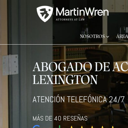
NOSOTROS
ÁREA
ABOGADO DE AC
LEXINGTON
ATENCIÓN TELEFÓNICA 24/7
MÁS DE 40 RESEÑAS